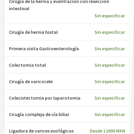
Cirugía de la hernia y eventración con resección
intestinal
Sin especificar
Cirugía de hernia hiatal
Sin especificar
Primera visita Gastroenterología
Sin especificar
Colectomia total
Sin especificar
Cirugía de varicocele
Sin especificar
Colecistectomia por laparotomia
Sin especificar
Cirugía compleja de vía biliar
Sin especificar
Ligadura de varices esofágicas
Desde 12000 MXN