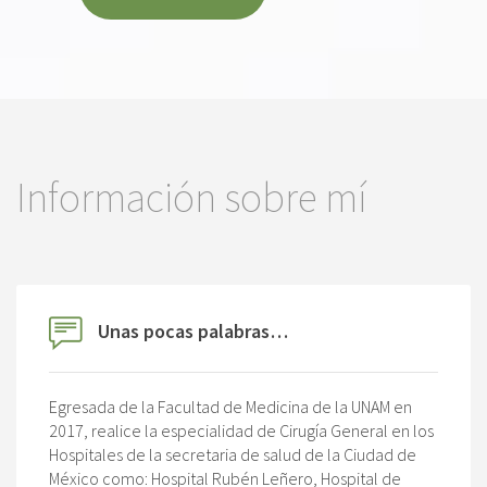
Información sobre mí
Unas pocas palabras…
Egresada de la Facultad de Medicina de la UNAM en
2017, realice la especialidad de Cirugía General en los
Hospitales de la secretaria de salud de la Ciudad de
México como: Hospital Rubén Leñero, Hospital de