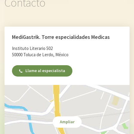
Contacto
MediGastrik. Torre especialidades Medicas
Instituto Literario 502
50000 Toluca de Lerdo, México
Llame al especialista
Ampliar