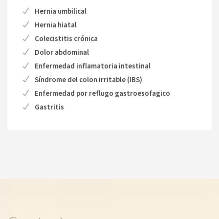
Hernia umbilical
Hernia hiatal
Colecistitis crónica
Dolor abdominal
Enfermedad inflamatoria intestinal
Síndrome del colon irritable (IBS)
Enfermedad por reflugo gastroesofagico
Gastritis