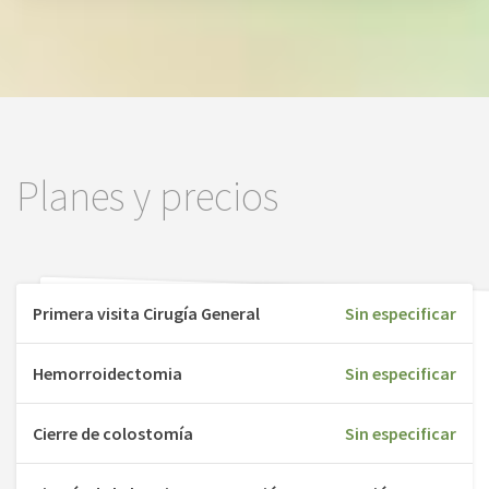
Planes y precios
Primera visita Cirugía General
Sin especificar
Hemorroidectomia
Sin especificar
Cierre de colostomía
Sin especificar