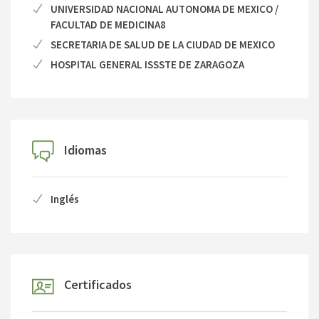
UNIVERSIDAD NACIONAL AUTONOMA DE MEXICO /
FACULTAD DE MEDICINA8
SECRETARIA DE SALUD DE LA CIUDAD DE MEXICO
HOSPITAL GENERAL ISSSTE DE ZARAGOZA
Idiomas
Inglés
Certificados