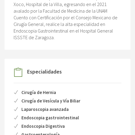
Xoco, Hospital de la Villa, egresando en el 2021
avalado por la Facultad de Medicina de la UNAM
Cuento con Certificación por el Consejo Mexicano de
Cirugía General, realice la alta especialidad en
Endoscopia Gastrointestinal en el Hospital General
ISSSTE de Zaragoza.
Especialidades
Cirugía de Hernia
Cirugía de Vesícula y Vía Biliar
Laparoscopia avanzada
Endoscopia gastrointestinal
Endoscopia Digestiva
Gastroenterología