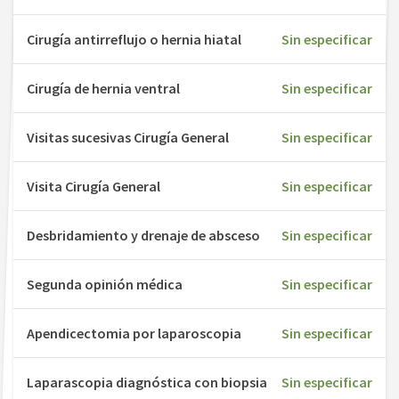
Cirugía antirreflujo o hernia hiatal
Sin especificar
Cirugía de hernia ventral
Sin especificar
Visitas sucesivas Cirugía General
Sin especificar
Visita Cirugía General
Sin especificar
Desbridamiento y drenaje de absceso
Sin especificar
Segunda opinión médica
Sin especificar
Apendicectomia por laparoscopia
Sin especificar
Laparascopia diagnóstica con biopsia
Sin especificar